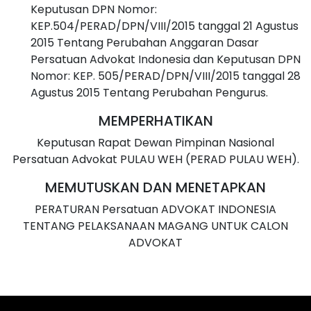
Keputusan DPN Nomor:
KEP.504/PERAD/DPN/VIII/2015 tanggal 21 Agustus
2015 Tentang Perubahan Anggaran Dasar
Persatuan Advokat Indonesia dan Keputusan DPN
Nomor: KEP. 505/PERAD/DPN/VIII/2015 tanggal 28
Agustus 2015 Tentang Perubahan Pengurus.
MEMPERHATIKAN
Keputusan Rapat Dewan Pimpinan Nasional
Persatuan Advokat PULAU WEH (PERAD PULAU WEH).
MEMUTUSKAN DAN MENETAPKAN
PERATURAN Persatuan ADVOKAT INDONESIA
TENTANG PELAKSANAAN MAGANG UNTUK CALON
ADVOKAT