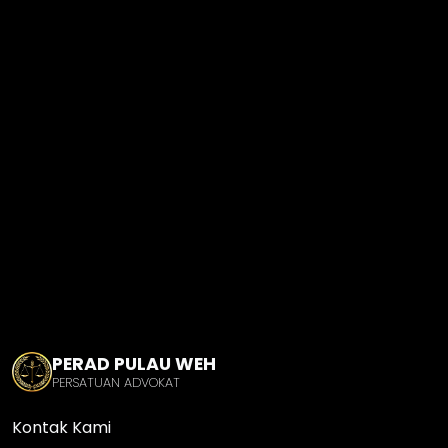
PERAD PULAU WEH
PERSATUAN ADVOKAT
Kontak Kami