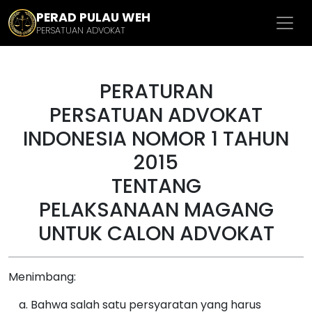
PERAD PULAU WEH
PERSATUAN ADVOKAT
PERATURAN
PERSATUAN ADVOKAT
INDONESIA NOMOR 1 TAHUN
2015
TENTANG
PELAKSANAAN MAGANG
UNTUK CALON ADVOKAT
Menimbang:
Bahwa salah satu persyaratan yang harus