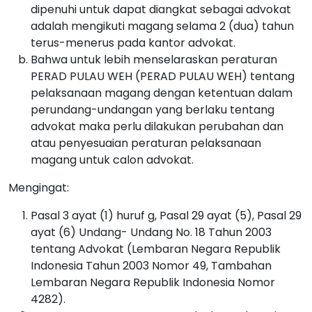
dipenuhi untuk dapat diangkat sebagai advokat
adalah mengikuti magang selama 2 (dua) tahun
terus-menerus pada kantor advokat.
Bahwa untuk lebih menselaraskan peraturan
PERAD PULAU WEH (PERAD PULAU WEH) tentang
pelaksanaan magang dengan ketentuan dalam
perundang-undangan yang berlaku tentang
advokat maka perlu dilakukan perubahan dan
atau penyesuaian peraturan pelaksanaan
magang untuk calon advokat.
Mengingat:
Pasal 3 ayat (1) huruf g, Pasal 29 ayat (5), Pasal 29
ayat (6) Undang- Undang No. 18 Tahun 2003
tentang Advokat (Lembaran Negara Republik
Indonesia Tahun 2003 Nomor 49, Tambahan
Lembaran Negara Republik Indonesia Nomor
4282).